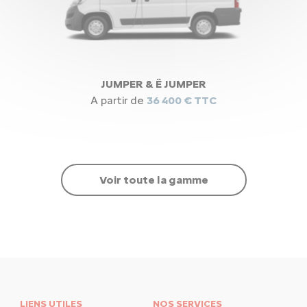
JUMPER & Ë JUMPER
A partir de
36 400 € TTC
Voir toute la gamme
LIENS UTILES
NOS SERVICES