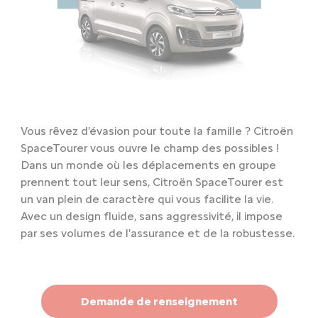
Vous rêvez d'évasion pour toute la famille ? Citroën
SpaceTourer vous ouvre le champ des possibles !
Dans un monde où les déplacements en groupe
prennent tout leur sens, Citroën SpaceTourer est
un van plein de caractère qui vous facilite la vie.
Avec un design fluide, sans aggressivité, il impose
par ses volumes de l'assurance et de la robustesse.
Demande de renseignement