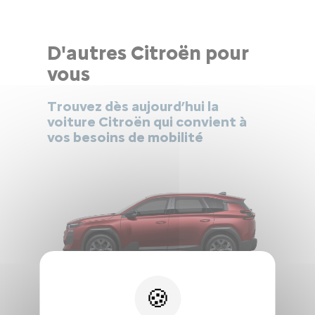
D'autres Citroën pour
vous
Trouvez dès aujourd’hui la
voiture Citroën qui convient à
vos besoins de mobilité