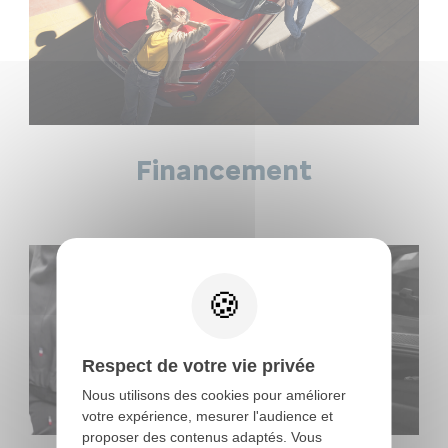
Financement
Respect de votre vie privée
Nous utilisons des cookies pour améliorer
votre expérience, mesurer l'audience et
proposer des contenus adaptés. Vous