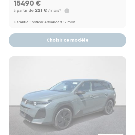
15490 €
221 €
à partir de
/mois*
Garantie Spoticar Advanced 12 mois
Choisir ce modèle