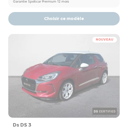
Garantie Spoticar Premium 12 mois
Choisir ce modèle
NOUVEAU
Ds DS 3