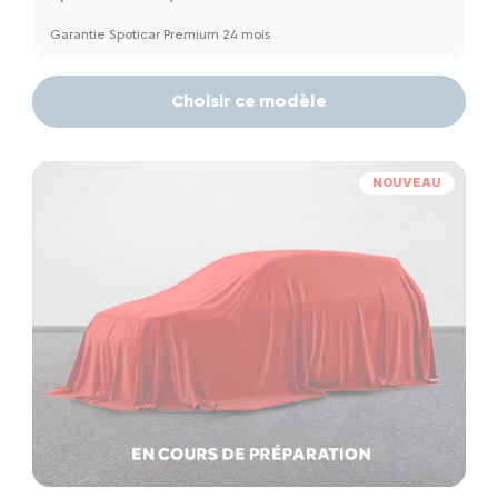
Garantie Spoticar Premium 24 mois
Choisir ce modèle
NOUVEAU