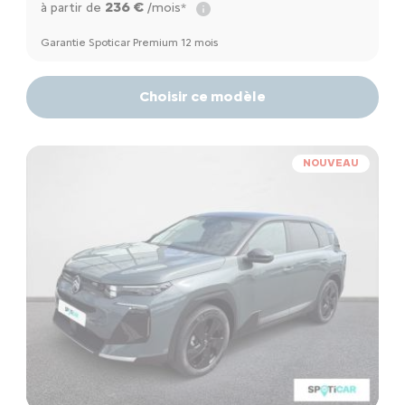
236 €
à partir de
/mois*
Garantie Spoticar Premium 12 mois
Choisir ce modèle
NOUVEAU