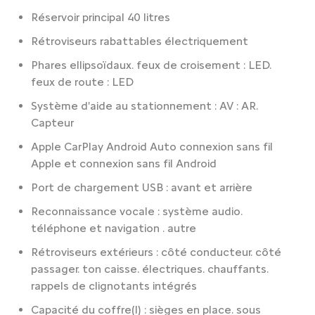
Réservoir principal 40 litres
Rétroviseurs rabattables électriquement
Phares ellipsoïdaux. feux de croisement : LED.
feux de route : LED
Système d'aide au stationnement : AV : AR.
Capteur
Apple CarPlay Android Auto connexion sans fil
Apple et connexion sans fil Android
Port de chargement USB : avant et arrière
Reconnaissance vocale : système audio.
téléphone et navigation . autre
Rétroviseurs extérieurs : côté conducteur. côté
passager. ton caisse. électriques. chauffants.
rappels de clignotants intégrés
Capacité du coffre(l) : sièges en place. sous