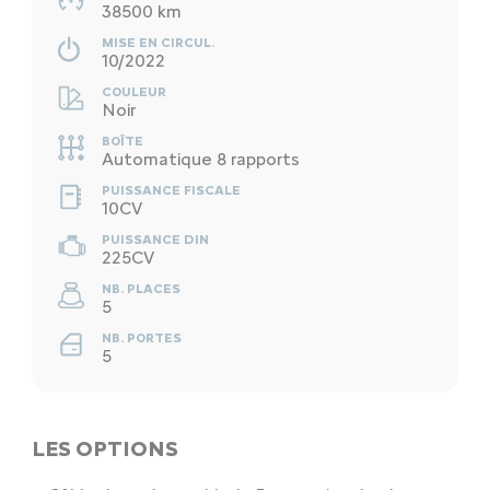
38500 km
MISE EN CIRCUL.
10/2022
COULEUR
Noir
BOÎTE
Automatique 8 rapports
PUISSANCE FISCALE
10CV
PUISSANCE DIN
225CV
NB. PLACES
5
NB. PORTES
5
LES OPTIONS