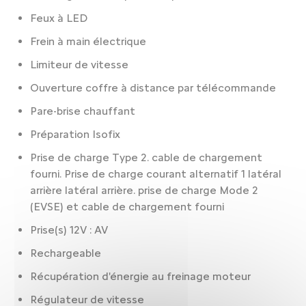
Feux à LED
Frein à main électrique
Limiteur de vitesse
Ouverture coffre à distance par télécommande
Pare-brise chauffant
Préparation Isofix
Prise de charge Type 2. cable de chargement
fourni. Prise de charge courant alternatif 1 latéral
arrière latéral arrière. prise de charge Mode 2
(EVSE) et cable de chargement fourni
Prise(s) 12V : AV
Rechargeable
Récupération d'énergie au freinage moteur
Régulateur de vitesse