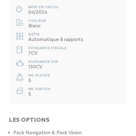
MISE EN CIRCUL.
04/2024
COULEUR
Blanc
BOÎTE
Automatique 8 rapports
PUISSANCE FISCALE
7CV
PUISSANCE DIN
130CV
NB. PLACES
5
NB. PORTES
5
LES OPTIONS
Pack Navigation & Pack Vision