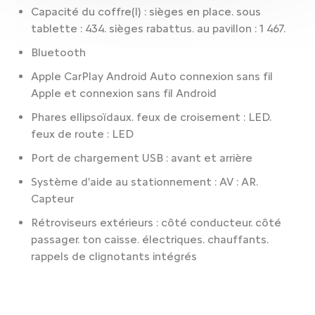
Capacité du coffre(l) : sièges en place. sous
tablette : 434. sièges rabattus. au pavillon : 1 467.
Bluetooth
Apple CarPlay Android Auto connexion sans fil
Apple et connexion sans fil Android
Phares ellipsoïdaux. feux de croisement : LED.
feux de route : LED
Port de chargement USB : avant et arrière
Système d'aide au stationnement : AV : AR.
Capteur
Rétroviseurs extérieurs : côté conducteur. côté
passager. ton caisse. électriques. chauffants.
rappels de clignotants intégrés