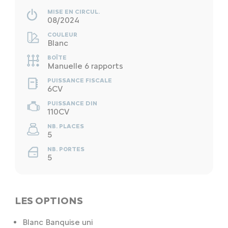
MISE EN CIRCUL.
08/2024
COULEUR
Blanc
BOÎTE
Manuelle 6 rapports
PUISSANCE FISCALE
6CV
PUISSANCE DIN
110CV
NB. PLACES
5
NB. PORTES
5
LES OPTIONS
Blanc Banquise uni