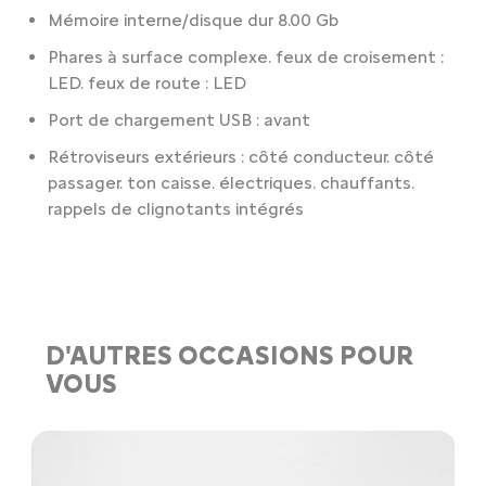
Mémoire interne/disque dur 8.00 Gb
Phares à surface complexe. feux de croisement :
LED. feux de route : LED
Port de chargement USB : avant
Rétroviseurs extérieurs : côté conducteur. côté
passager. ton caisse. électriques. chauffants.
rappels de clignotants intégrés
D'AUTRES OCCASIONS POUR
VOUS