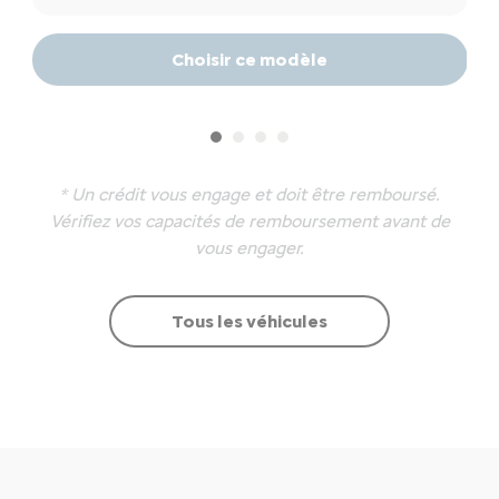
Choisir ce modèle
* Un crédit vous engage et doit être remboursé.
Vérifiez vos capacités de remboursement avant de
vous engager.
Tous les véhicules