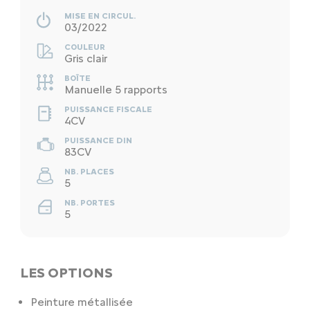
MISE EN CIRCUL.
03/2022
COULEUR
Gris clair
BOÎTE
Manuelle 5 rapports
PUISSANCE FISCALE
4CV
PUISSANCE DIN
83CV
NB. PLACES
5
NB. PORTES
5
LES OPTIONS
Peinture métallisée