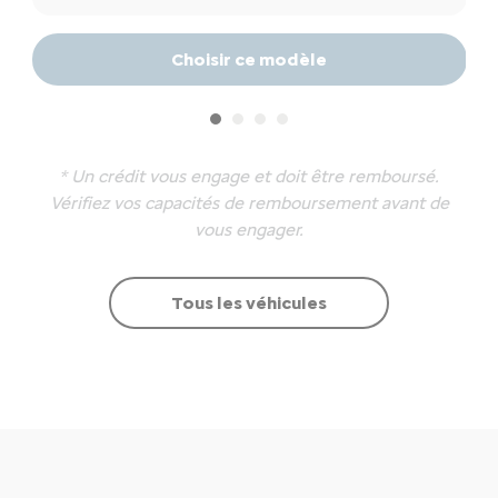
Choisir ce modèle
* Un crédit vous engage et doit être remboursé.
Vérifiez vos capacités de remboursement avant de
vous engager.
Tous les véhicules