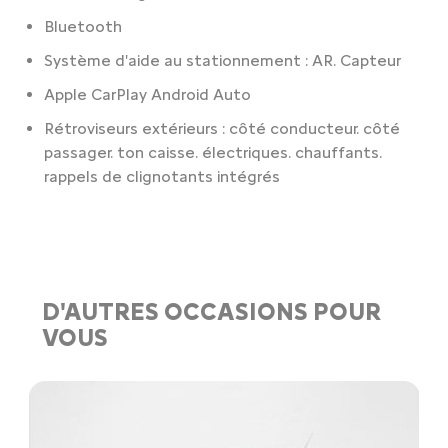
Bluetooth
Système d'aide au stationnement : AR. Capteur
Apple CarPlay Android Auto
Rétroviseurs extérieurs : côté conducteur. côté
passager. ton caisse. électriques. chauffants.
rappels de clignotants intégrés
D'AUTRES OCCASIONS POUR
VOUS