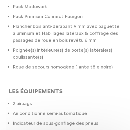
Pack Moduwork
Pack Premium Connect Fourgon
Plancher bois anti-dérapant 9 mm avec baguette
aluminium et Habillages latéraux & coffrage des
passages de roue en bois revêtu 6 mm
Poignée(s) intérieure(s) de porte(s) latérale(s)
coulissante(s)
Roue de secours homogène (jante tôle noire)
LES ÉQUIPEMENTS
2 airbags
Air conditionné semi-automatique
Indicateur de sous-gonflage des pneus