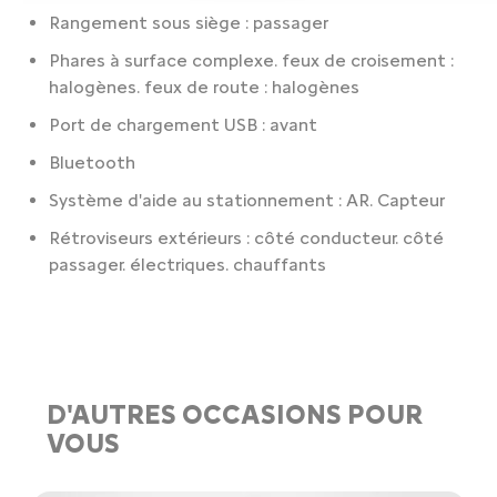
Rangement sous siège : passager
Phares à surface complexe. feux de croisement :
halogènes. feux de route : halogènes
Port de chargement USB : avant
Bluetooth
Système d'aide au stationnement : AR. Capteur
Rétroviseurs extérieurs : côté conducteur. côté
passager. électriques. chauffants
D'AUTRES OCCASIONS POUR
VOUS