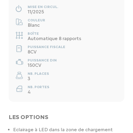
MISE EN CIRCUL.
11/2025
COULEUR
Blanc
BOÎTE
Automatique 8 rapports
PUISSANCE FISCALE
8CV
PUISSANCE DIN
150CV
NB. PLACES
3
NB. PORTES
4
LES OPTIONS
Eclairage à LED dans la zone de chargement