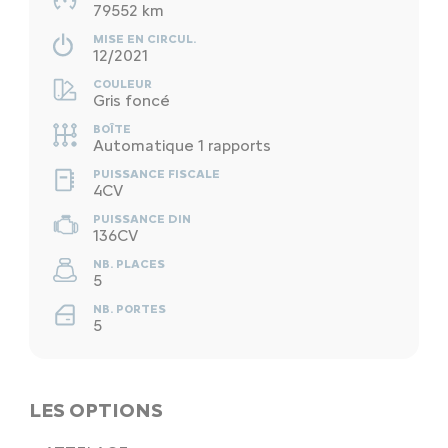
79552 km
MISE EN CIRCUL.
12/2021
COULEUR
Gris foncé
BOÎTE
Automatique 1 rapports
PUISSANCE FISCALE
4CV
PUISSANCE DIN
136CV
NB. PLACES
5
NB. PORTES
5
LES OPTIONS