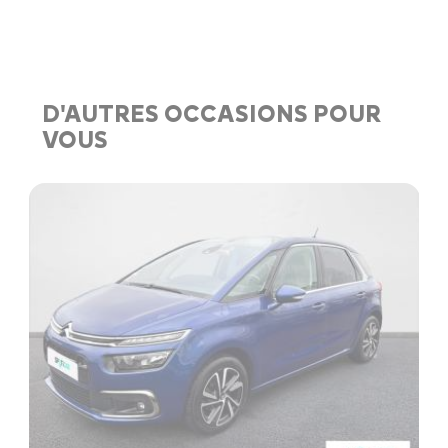
D'AUTRES OCCASIONS POUR
VOUS