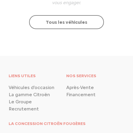
vous engager.
Tous les véhicules
LIENS UTILES
NOS SERVICES
Véhicules d’occasion
Après-Vente
La gamme Citroën
Financement
Le Groupe
Recrutement
LA CONCESSION CITROËN FOUGÈRES