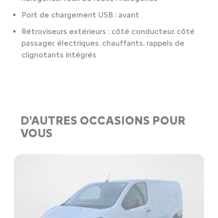
Port de chargement USB : avant
Rétroviseurs extérieurs : côté conducteur. côté
passager. électriques. chauffants. rappels de
clignotants intégrés
D'AUTRES OCCASIONS POUR
VOUS