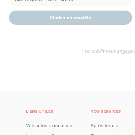
Choisir ce modèle
* Un crédit vous engage 
LIENS UTILES
NOS SERVICES
Véhicules d’occasion
Après-Vente