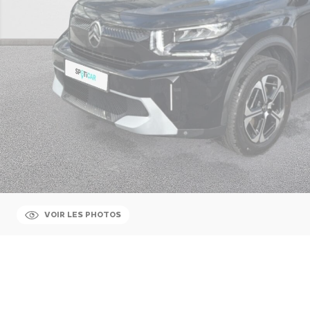
VOIR LES PHOTOS