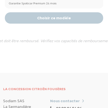
Garantie Spoticar Premium 24 mois
Choisir ce modèle
et doit être remboursé. Vérifiez vos capacités de rembourseme
LA CONCESSION CITROËN FOUGÈRES
Sodiam SAS
Nous contacter
La Sermandière