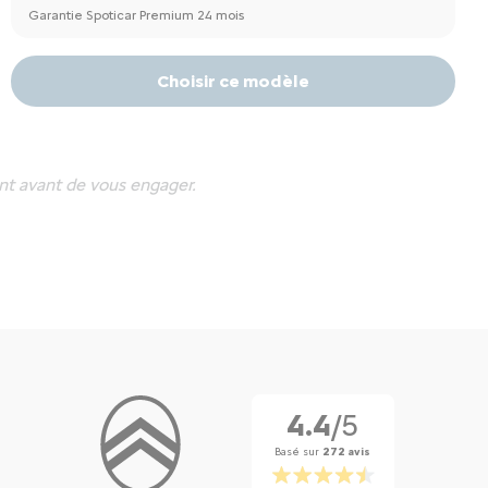
Garantie Spoticar Premium 24 mois
Choisir ce modèle
nt avant de vous engager.
4.4
/5
Basé sur
272 avis