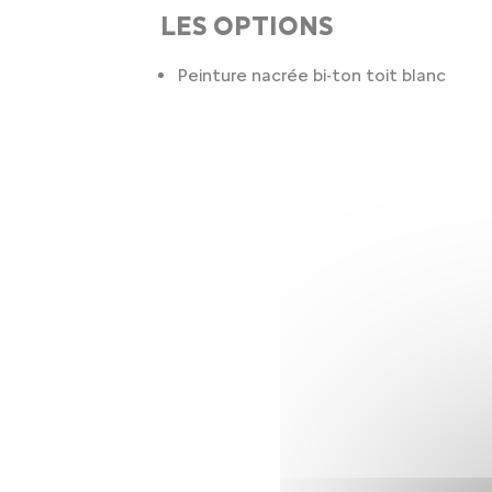
LES OPTIONS
Peinture nacrée bi-ton toit blanc