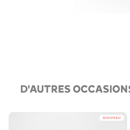
D'AUTRES OCCASION
NOUVEAU