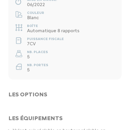
06/2022
COULEUR
Blanc
BOÎTE
Automatique 8 rapports
PUISSANCE FISCALE
7CV
NB. PLACES
5
NB. PORTES
5
LES OPTIONS
LES ÉQUIPEMENTS