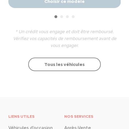
Choisir ce modèle
* Un crédit vous engage et doit être remboursé.
Vérifiez vos capacités de remboursement avant de
vous engager.
Tous les véhicules
LIENS UTILES
NOS SERVICES
Véhicules d’occasion
Après-Vente