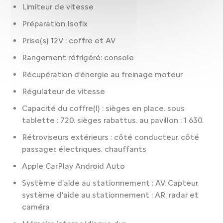
Limiteur de vitesse
Préparation Isofix
Prise(s) 12V : coffre et AV
Rangement réfrigéré: console
Récupération d'énergie au freinage moteur
Régulateur de vitesse
Capacité du coffre(l) : sièges en place. sous
tablette : 720. sièges rabattus. au pavillon : 1 630.
Rétroviseurs extérieurs : côté conducteur. côté
passager. électriques. chauffants
Apple CarPlay Android Auto
Système d'aide au stationnement : AV. Capteur.
système d'aide au stationnement : AR. radar et
caméra