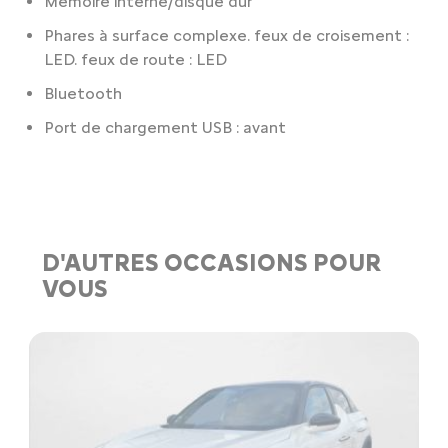
Mémoire interne/disque dur
Phares à surface complexe. feux de croisement :
LED. feux de route : LED
Bluetooth
Port de chargement USB : avant
D'AUTRES OCCASIONS POUR
VOUS