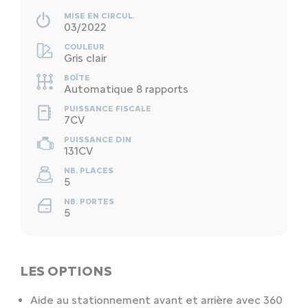
MISE EN CIRCUL.
03/2022
COULEUR
Gris clair
BOÎTE
Automatique 8 rapports
PUISSANCE FISCALE
7CV
PUISSANCE DIN
131CV
NB. PLACES
5
NB. PORTES
5
LES OPTIONS
Aide au stationnement avant et arrière avec 360