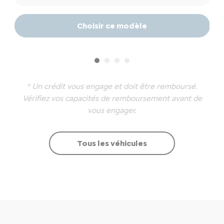
Choisir ce modèle
* Un crédit vous engage et doit être remboursé.
Vérifiez vos capacités de remboursement avant de
vous engager.
Tous les véhicules