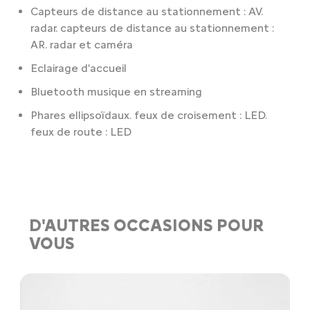
Capteurs de distance au stationnement : AV.
radar. capteurs de distance au stationnement :
AR. radar et caméra
Eclairage d'accueil
Bluetooth musique en streaming
Phares ellipsoïdaux. feux de croisement : LED.
feux de route : LED
D'AUTRES OCCASIONS POUR
VOUS