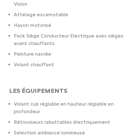
Vision
Attelage escamotable
Hayon motorisé
Pack Siège Conducteur Electrique avec sièges
avant chauffants
Peinture nacrée
Volant chauffant
LES ÉQUIPEMENTS
Volant cuir. réglable en hauteur. réglable en
profondeur
Rétroviseurs rabattables électriquement
Selection ambiance lumineuse