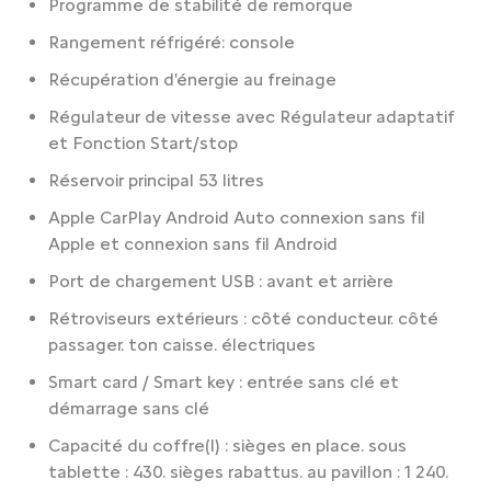
Programme de stabilité de remorque
Rangement réfrigéré: console
Récupération d'énergie au freinage
Régulateur de vitesse avec Régulateur adaptatif
et Fonction Start/stop
Réservoir principal 53 litres
Apple CarPlay Android Auto connexion sans fil
Apple et connexion sans fil Android
Port de chargement USB : avant et arrière
Rétroviseurs extérieurs : côté conducteur. côté
passager. ton caisse. électriques
Smart card / Smart key : entrée sans clé et
démarrage sans clé
Capacité du coffre(l) : sièges en place. sous
tablette : 430. sièges rabattus. au pavillon : 1 240.