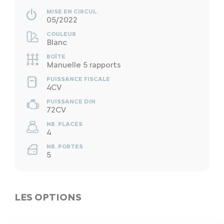
MISE EN CIRCUL.
05/2022
COULEUR
Blanc
BOÎTE
Manuelle 5 rapports
PUISSANCE FISCALE
4CV
PUISSANCE DIN
72CV
NB. PLACES
4
NB. PORTES
5
LES OPTIONS