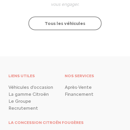
vous engager.
Tous les véhicules
LIENS UTILES
NOS SERVICES
Véhicules d’occasion
Après-Vente
La gamme Citroën
Financement
Le Groupe
Recrutement
LA CONCESSION CITROËN FOUGÈRES