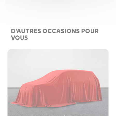
D'AUTRES OCCASIONS POUR
VOUS