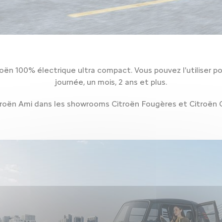
ën 100% électrique ultra compact. Vous pouvez l'utiliser po
journée, un mois, 2 ans et plus.
roën Ami dans les showrooms Citroën Fougères et Citroën 