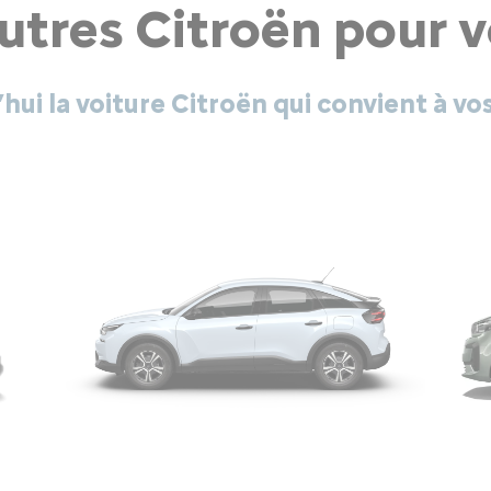
utres Citroën pour 
hui la voiture Citroën qui convient à vo