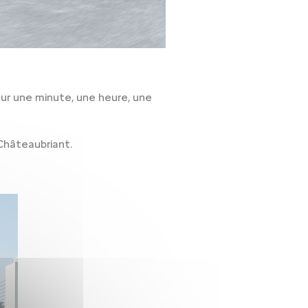
ur une minute, une heure, une
Châteaubriant.