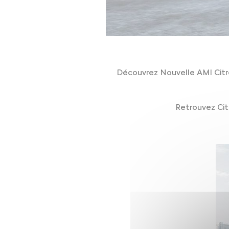
Découvrez Nouvelle AMI Citro
Retrouvez Cit