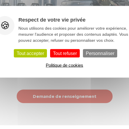
Respect de votre vie privée
Nous utilisons des cookies pour améliorer votre expérience,
mesurer l'audience et proposer des contenus adaptés. Vous
pouvez accepter, refuser ou personnaliser vos choix.
Tout accepter
Tout refuser
Personnaliser
Politique de cookies
Demande de renseignement