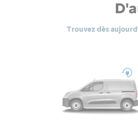
D'a
Trouvez dès aujourd’