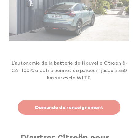
L’autonomie de la batterie de Nouvelle Citroën ë-
C4 - 100% ëlectric permet de parcourir jusqu'à 350
km sur cycle WLTP.
Demande de renseignement
D'autres Citroën pour