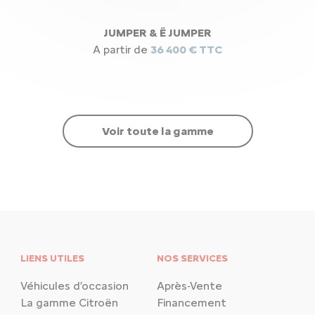
JUMPER & Ë JUMPER
A partir de
36 400 € TTC
Voir toute la gamme
LIENS UTILES
NOS SERVICES
Véhicules d’occasion
Après-Vente
La gamme Citroën
Financement