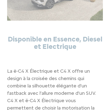
Disponible en Essence, Diesel
et Electrique
La ë-C4 X Électrique et C4 X offre un
design à la croisée des chemins qui
combine la silhouette élégante d’un
fastback avec l’allure moderne d’un SUV.
C4 X et ë-C4 X Électrique vous
permettent de choisir la motorisation la