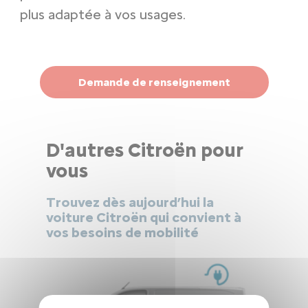
plus adaptée à vos usages.
Demande de renseignement
D'autres Citroën pour
vous
Trouvez dès aujourd’hui la
voiture Citroën qui convient à
vos besoins de mobilité