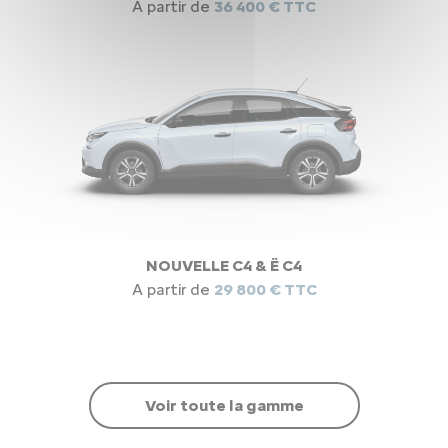
A partir de
36 400 € TTC
NOUVELLE C4 & Ë C4
A partir de
29 800 € TTC
Voir toute la gamme