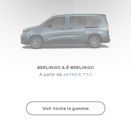
BERLINGO & Ë-BERLINGO
A partir de
26750 € TTC
Voir toute la gamme