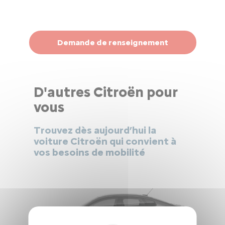
Demande de renseignement
D'autres Citroën pour
vous
Trouvez dès aujourd’hui la
voiture Citroën qui convient à
vos besoins de mobilité