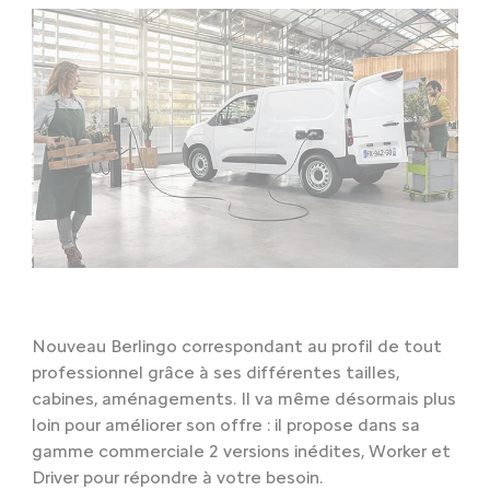
Nouveau Berlingo correspondant au profil de tout
professionnel grâce à ses différentes tailles,
cabines, aménagements. Il va même désormais plus
loin pour améliorer son offre : il propose dans sa
gamme commerciale 2 versions inédites, Worker et
Driver pour répondre à votre besoin.