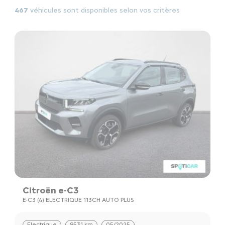
467
véhicules sont disponibles selon vos critères
Citroën e-C3
E-C3 (4) ELECTRIQUE 113CH AUTO PLUS
Electrique
9531 km
05/2025