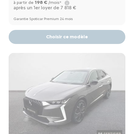
198 €
à partir de
/mois*
après un 1er loyer de 7 818 €
Garantie Spoticar Premium 24 mois
Choisir ce modèle