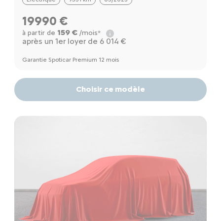
19990 €
159 €
à partir de
/mois*
après un 1er loyer de 6 014 €
Garantie Spoticar Premium 12 mois
Choisir ce modèle