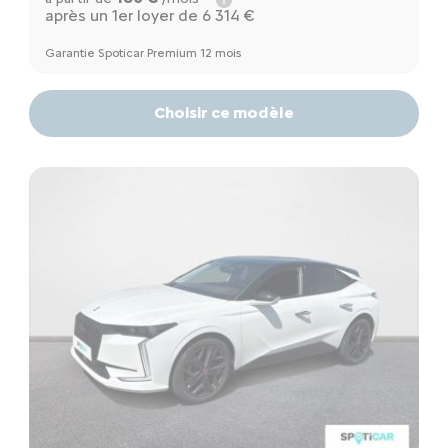
après un 1er loyer de 6 314 €
Garantie Spoticar Premium 12 mois
Choisir ce modèle