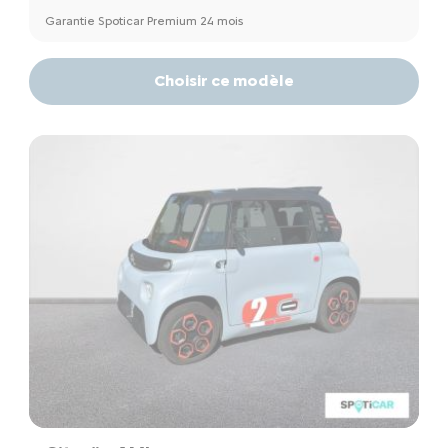
Garantie Spoticar Premium 24 mois
Choisir ce modèle