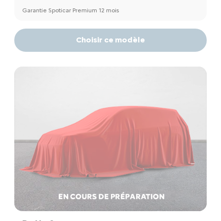
Garantie Spoticar Premium 12 mois
Choisir ce modèle