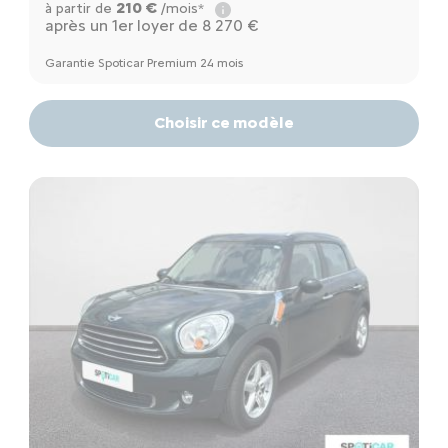
210 €
à partir de
/mois*
après un 1er loyer de 8 270 €
Garantie Spoticar Premium 24 mois
Choisir ce modèle