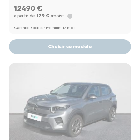
12490 €
179 €
à partir de
/mois*
Garantie Spoticar Premium 12 mois
Choisir ce modèle