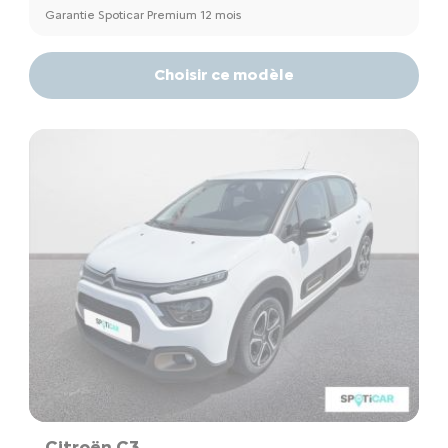
Garantie Spoticar Premium 12 mois
Choisir ce modèle
Citroën C3