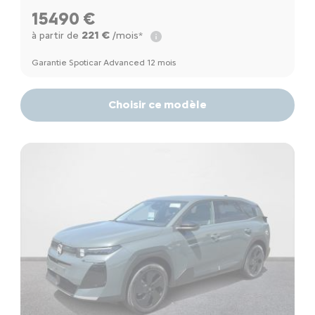
15490 €
221 €
à partir de
/mois*
Garantie Spoticar Advanced 12 mois
Choisir ce modèle