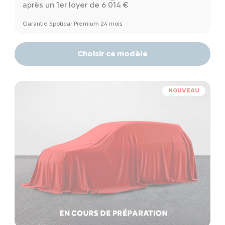
après un 1er loyer de 6 014 €
Garantie Spoticar Premium 24 mois
Choisir ce modèle
NOUVEAU