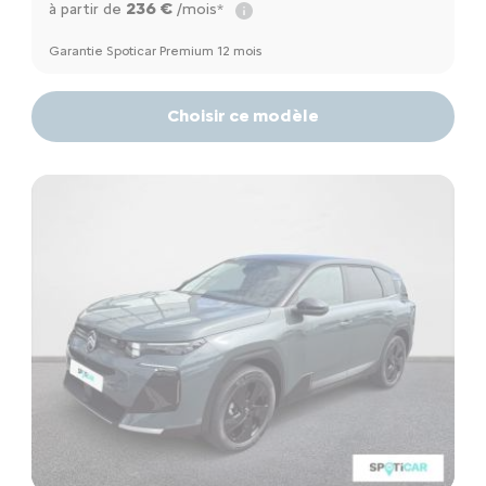
236 €
à partir de
/mois*
Garantie Spoticar Premium 12 mois
Choisir ce modèle