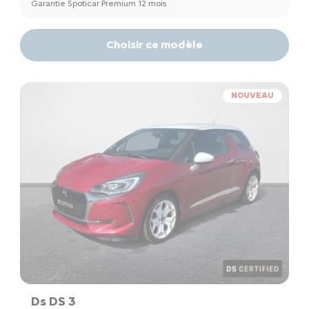
Garantie Spoticar Premium 12 mois
Choisir ce modèle
NOUVEAU
Ds DS 3