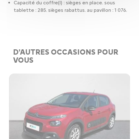
Capacité du coffre(l) : sièges en place. sous
tablette : 285. sièges rabattus. au pavillon : 1 076.
D'AUTRES OCCASIONS POUR
VOUS