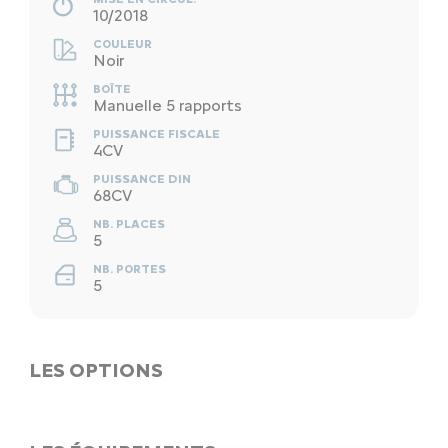
10/2018
COULEUR
Noir
BOÎTE
Manuelle 5 rapports
PUISSANCE FISCALE
4CV
PUISSANCE DIN
68CV
NB. PLACES
5
NB. PORTES
5
LES OPTIONS