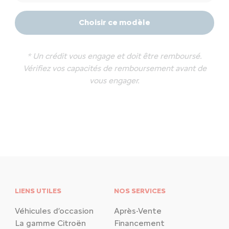
Choisir ce modèle
* Un crédit vous engage et doit être remboursé.
Vérifiez vos capacités de remboursement avant de
vous engager.
LIENS UTILES
NOS SERVICES
Véhicules d’occasion
Après-Vente
La gamme Citroën
Financement