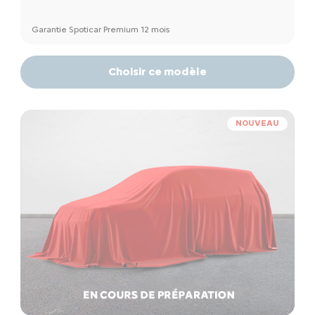
Garantie Spoticar Premium 12 mois
Choisir ce modèle
NOUVEAU