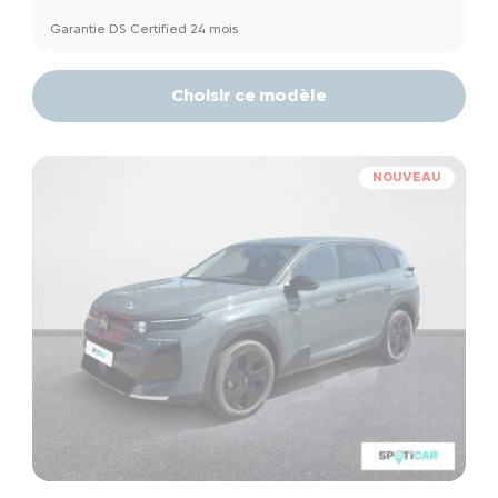
Garantie DS Certified 24 mois
Choisir ce modèle
NOUVEAU