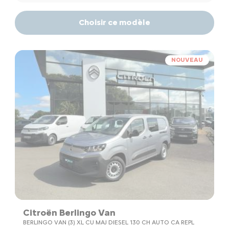
Choisir ce modèle
NOUVEAU
Citroën Berlingo Van
BERLINGO VAN (3) XL CU MAJ DIESEL 130 CH AUTO CA REPL