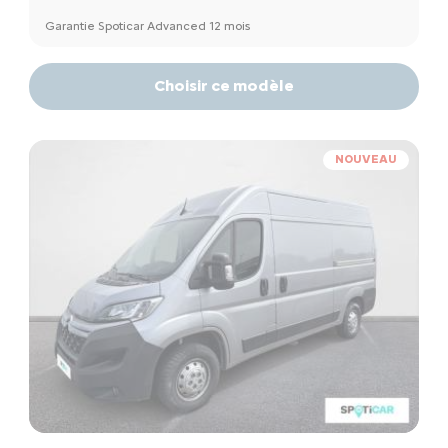
Garantie Spoticar Advanced 12 mois
Choisir ce modèle
NOUVEAU